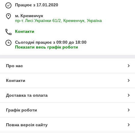
Працює з 17.01.2020
м. Кременчук
пр-т. Лесі Українки 61/2, Кременчук, Україна
Контакти
Сьогодні працює з 09:00 до 18:00
Показати весь графік роботи
Про нас
Контакти
Доставка та оплата
Графік роботи
Повна версія сайту