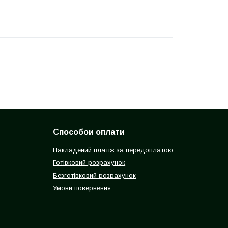
Способои оплати
Накладений платіж за передоплатою
Готівковий розрахунок
Безготівковий розрахунок
Умови повернення