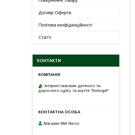
Повернення товару
Договір Оферти
Політика конфіденційності
Статті
КОНТАКТИ
Інтернет-магазин дитячого та
дорослого одягу та взуття "BeAngel"
Магазин Мій Янгол