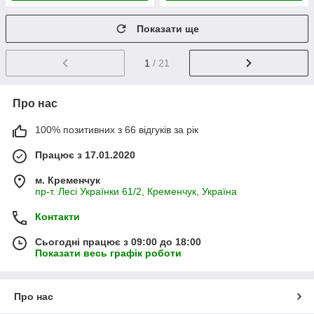
Показати ще
1
/ 21
Про нас
100% позитивних з 66 відгуків за рік
Працює з 17.01.2020
м. Кременчук
пр-т. Лесі Українки 61/2, Кременчук, Україна
Контакти
Сьогодні працює з 09:00 до 18:00
Показати весь графік роботи
Про нас