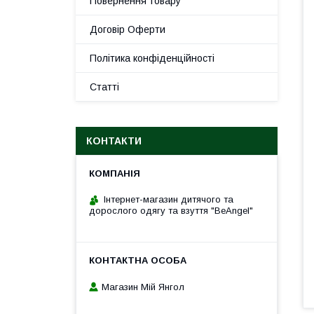
Повернення товару
Договір Оферти
Політика конфіденційності
Статті
КОНТАКТИ
Інтернет-магазин дитячого та
дорослого одягу та взуття "BeAngel"
Магазин Мій Янгол