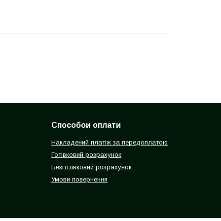
Способои оплати
Накладений платіж за передоплатою
Готівковий розрахунок
Безготівковий розрахунок
Умови повернення