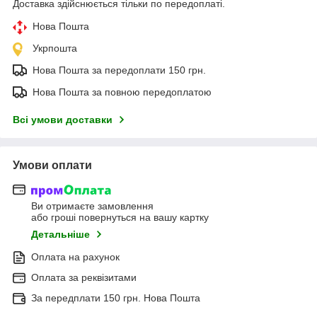
Доставка здійснюється тільки по передоплаті.
Нова Пошта
Укрпошта
Нова Пошта за передоплати 150 грн.
Нова Пошта за повною передоплатою
Всі умови доставки
Умови оплати
Ви отримаєте замовлення
або гроші повернуться на вашу картку
Детальніше
Оплата на рахунок
Оплата за реквізитами
За передплати 150 грн. Нова Пошта