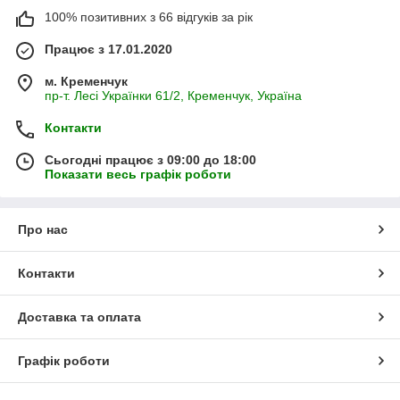
100% позитивних з 66 відгуків за рік
Працює з 17.01.2020
м. Кременчук
пр-т. Лесі Українки 61/2, Кременчук, Україна
Контакти
Сьогодні працює з 09:00 до 18:00
Показати весь графік роботи
Про нас
Контакти
Доставка та оплата
Графік роботи