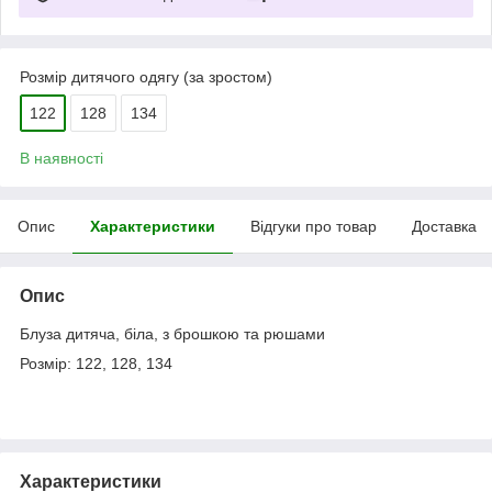
Розмір дитячого одягу (за зростом)
122
128
134
В наявності
Опис
Характеристики
Відгуки про товар
Доставка
Опис
Блуза дитяча, біла, з брошкою та рюшами
Розмір: 122, 128, 134
Характеристики