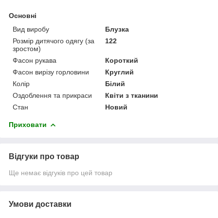
Основні
Вид виробу
Блузка
Розмір дитячого одягу (за
122
зростом)
Фасон рукава
Короткий
Фасон вирізу горловини
Круглий
Колір
Білий
Оздоблення та прикраси
Квіти з тканини
Стан
Новий
Приховати
Відгуки про товар
Ще немає відгуків про цей товар
Умови доставки