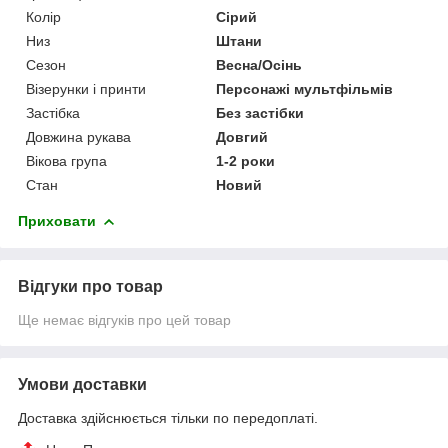
Колір
Сірий
Низ
Штани
Сезон
Весна/Осінь
Візерунки і принти
Персонажі мультфільмів
Застібка
Без застібки
Довжина рукава
Довгий
Вікова група
1-2 роки
Стан
Новий
Приховати
Відгуки про товар
Ще немає відгуків про цей товар
Умови доставки
Доставка здійснюється тільки по передоплаті.