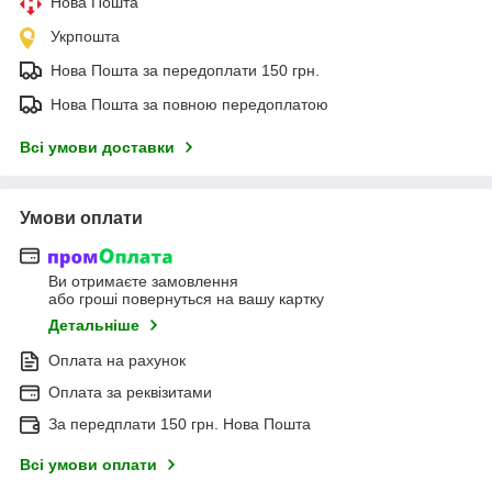
Нова Пошта
Укрпошта
Нова Пошта за передоплати 150 грн.
Нова Пошта за повною передоплатою
Всі умови доставки
Умови оплати
Ви отримаєте замовлення
або гроші повернуться на вашу картку
Детальніше
Оплата на рахунок
Оплата за реквізитами
За передплати 150 грн. Нова Пошта
Всі умови оплати