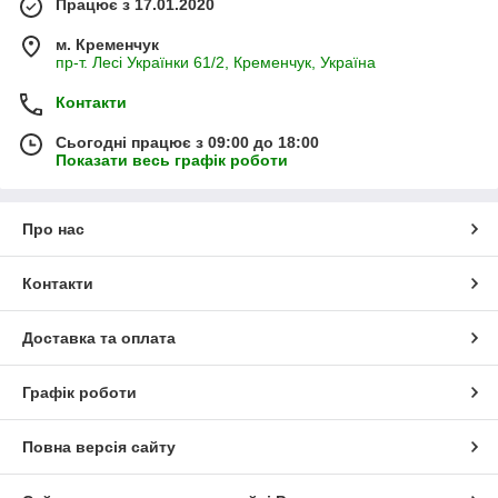
Працює з 17.01.2020
м. Кременчук
пр-т. Лесі Українки 61/2, Кременчук, Україна
Контакти
Сьогодні працює з 09:00 до 18:00
Показати весь графік роботи
Про нас
Контакти
Доставка та оплата
Графік роботи
Повна версія сайту