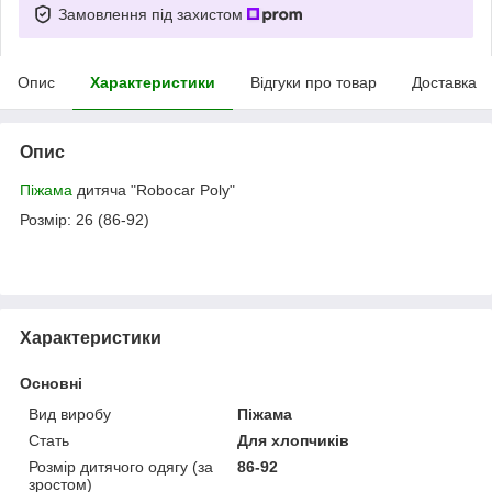
Замовлення під захистом
Опис
Характеристики
Відгуки про товар
Доставка
Опис
Піжама
дитяча "Robocar Poly"
Розмір: 26 (86-92)
Характеристики
Основні
Вид виробу
Піжама
Стать
Для хлопчиків
Розмір дитячого одягу (за
86-92
зростом)