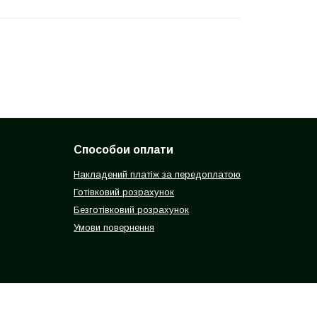
Способои оплати
Накладений платіж за передоплатою
Готівковий розрахунок
Безготівковий розрахунок
Умови повернення