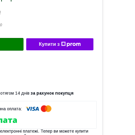
₴
0
Купити з
ротягом 14 днів
за рахунок покупця
 електронні платежі. Тепер ви можете купити