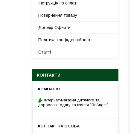
Інструкція по оплаті
Повернення товару
Договір Оферти
Політика конфіденційності
Статті
КОНТАКТИ
Інтернет-магазин дитячого та
дорослого одягу та взуття "BeAngel"