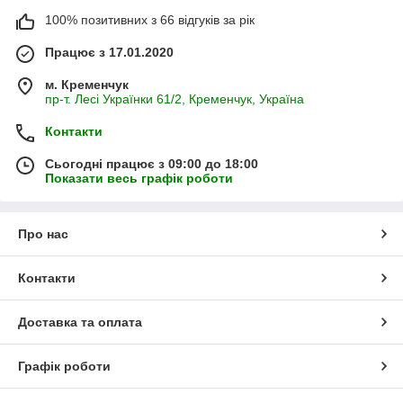
100% позитивних з 66 відгуків за рік
Працює з 17.01.2020
м. Кременчук
пр-т. Лесі Українки 61/2, Кременчук, Україна
Контакти
Сьогодні працює з 09:00 до 18:00
Показати весь графік роботи
Про нас
Контакти
Доставка та оплата
Графік роботи