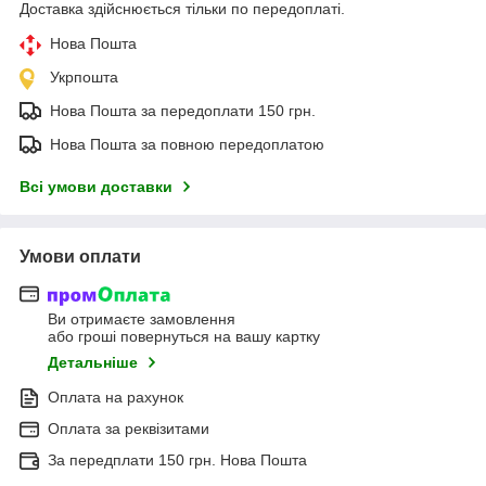
Доставка здійснюється тільки по передоплаті.
Нова Пошта
Укрпошта
Нова Пошта за передоплати 150 грн.
Нова Пошта за повною передоплатою
Всі умови доставки
Умови оплати
Ви отримаєте замовлення
або гроші повернуться на вашу картку
Детальніше
Оплата на рахунок
Оплата за реквізитами
За передплати 150 грн. Нова Пошта