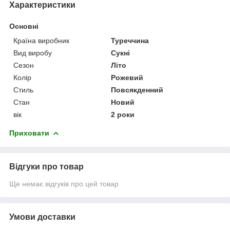
Характеристики
Основні
Країна виробник
Туреччина
Вид виробу
Сукні
Сезон
Літо
Колір
Рожевий
Стиль
Повсякденний
Стан
Новий
вік
2 роки
Приховати
Відгуки про товар
Ще немає відгуків про цей товар
Умови доставки