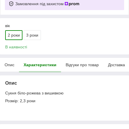
Замовлення під захистом
вік
2 роки
3 роки
В наявності
Опис
Характеристики
Відгуки про товар
Доставка
Опис
Сукня біло-рожева з вишивкою
Розмір: 2,3 роки