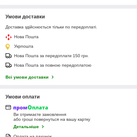
Умови доставки
Доставка здійснюється тільки по передоплаті.
Нова Пошта
Укрпошта
Нова Пошта за передоплати 150 грн.
Нова Пошта за повною передоплатою
Всі умови доставки
Умови оплати
Ви отримаєте замовлення
або гроші повернуться на вашу картку
Детальніше
Оплата на рахунок