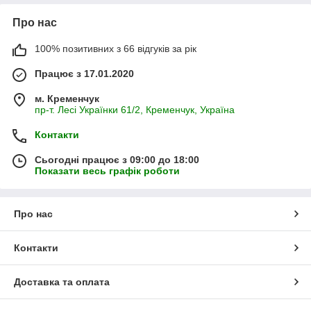
Про нас
100% позитивних з 66 відгуків за рік
Працює з 17.01.2020
м. Кременчук
пр-т. Лесі Українки 61/2, Кременчук, Україна
Контакти
Сьогодні працює з 09:00 до 18:00
Показати весь графік роботи
Про нас
Контакти
Доставка та оплата