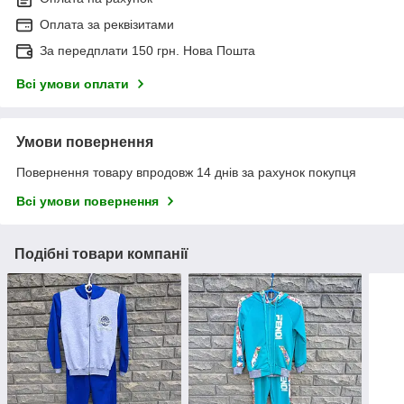
Оплата за реквізитами
За передплати 150 грн. Нова Пошта
Всі умови оплати
Умови повернення
Повернення товару впродовж 14 днів за рахунок покупця
Всі умови повернення
Подібні товари компанії