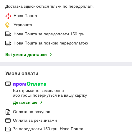
Доставка здійснюється тільки по передоплаті.
Нова Пошта
Укрпошта
Нова Пошта за передоплати 150 грн.
Нова Пошта за повною передоплатою
Всі умови доставки
Умови оплати
Ви отримаєте замовлення
або гроші повернуться на вашу картку
Детальніше
Оплата на рахунок
Оплата за реквізитами
За передплати 150 грн. Нова Пошта