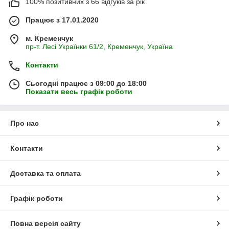
100% позитивних з 66 відгуків за рік
Працює з 17.01.2020
м. Кременчук
пр-т. Лесі Українки 61/2, Кременчук, Україна
Контакти
Сьогодні працює з 09:00 до 18:00
Показати весь графік роботи
Про нас
Контакти
Доставка та оплата
Графік роботи
Повна версія сайту