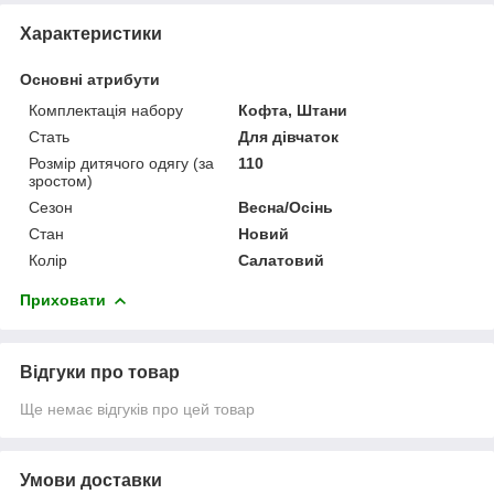
Характеристики
Основні атрибути
Комплектація набору
Кофта, Штани
Стать
Для дівчаток
Розмір дитячого одягу (за
110
зростом)
Сезон
Весна/Осінь
Стан
Новий
Колір
Салатовий
Приховати
Відгуки про товар
Ще немає відгуків про цей товар
Умови доставки