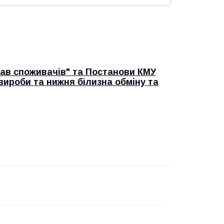
ав споживачів" та Постанови КМУ
 вироби та нижня білизна обміну та