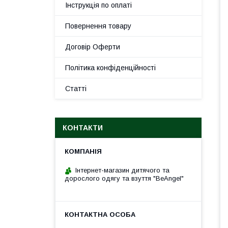
Інструкція по оплаті
Повернення товару
Договір Оферти
Політика конфіденційності
Статті
КОНТАКТИ
Інтернет-магазин дитячого та
дорослого одягу та взуття "BeAngel"