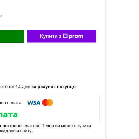
4
Купити з
ротягом 14 днів
за рахунок покупця
 електронні платежі. Тепер ви можете купити
окидаючи сайту.