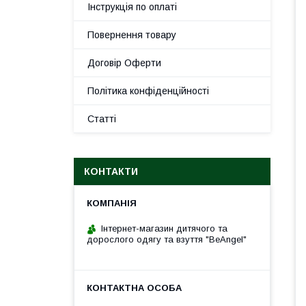
Інструкція по оплаті
Повернення товару
Договір Оферти
Політика конфіденційності
Статті
КОНТАКТИ
Інтернет-магазин дитячого та
дорослого одягу та взуття "BeAngel"