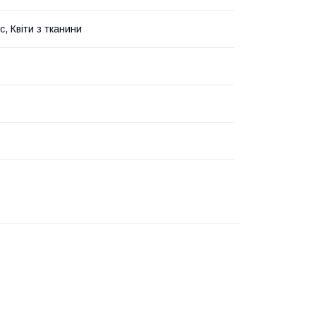
, Квіти з тканини