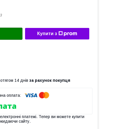
3
Купити з
ротягом 14 днів
за рахунок покупця
 електронні платежі. Тепер ви можете купити
окидаючи сайту.