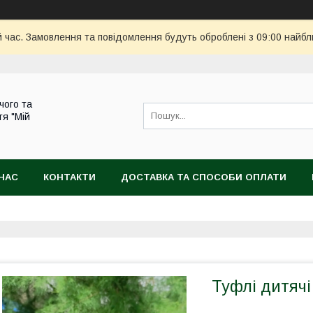
й час. Замовлення та повідомлення будуть оброблені з 09:00 найбл
чого та
тя "Мій
НАС
КОНТАКТИ
ДОСТАВКА ТА СПОСОБИ ОПЛАТИ
Туфлі дитячі