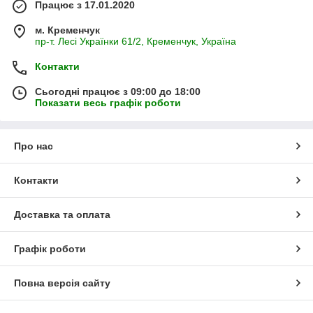
Працює з 17.01.2020
м. Кременчук
пр-т. Лесі Українки 61/2, Кременчук, Україна
Контакти
Сьогодні працює з 09:00 до 18:00
Показати весь графік роботи
Про нас
Контакти
Доставка та оплата
Графік роботи
Повна версія сайту