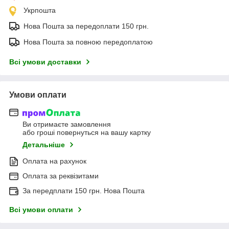
Укрпошта
Нова Пошта за передоплати 150 грн.
Нова Пошта за повною передоплатою
Всі умови доставки
Умови оплати
Ви отримаєте замовлення
або гроші повернуться на вашу картку
Детальніше
Оплата на рахунок
Оплата за реквізитами
За передплати 150 грн. Нова Пошта
Всі умови оплати