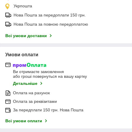
Укрпошта
Нова Пошта за передоплати 150 грн.
Нова Пошта за повною передоплатою
Всі умови доставки
Умови оплати
Ви отримаєте замовлення
або гроші повернуться на вашу картку
Детальніше
Оплата на рахунок
Оплата за реквізитами
За передплати 150 грн. Нова Пошта
Всі умови оплати