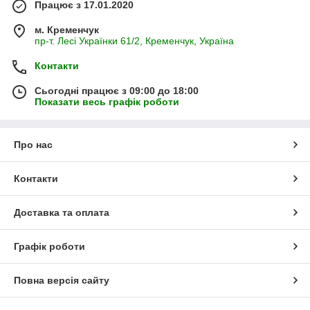
Працює з 17.01.2020
м. Кременчук
пр-т. Лесі Українки 61/2, Кременчук, Україна
Контакти
Сьогодні працює з 09:00 до 18:00
Показати весь графік роботи
Про нас
Контакти
Доставка та оплата
Графік роботи
Повна версія сайту