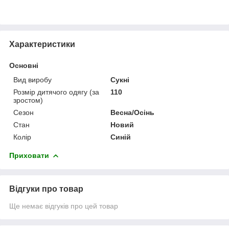
Характеристики
Основні
Вид виробу
Сукні
Розмір дитячого одягу (за
110
зростом)
Сезон
Весна/Осінь
Стан
Новий
Колір
Синій
Приховати
Відгуки про товар
Ще немає відгуків про цей товар