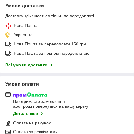
Умови доставки
Доставка здійснюється тільки по передоплаті.
Нова Пошта
Укрпошта
Нова Пошта за передоплати 150 грн.
Нова Пошта за повною передоплатою
Всі умови доставки
Умови оплати
Ви отримаєте замовлення
або гроші повернуться на вашу картку
Детальніше
Оплата на рахунок
Оплата за реквізитами