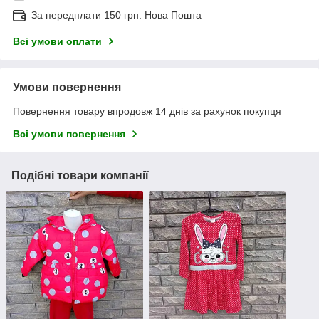
За передплати 150 грн. Нова Пошта
Всі умови оплати
Умови повернення
Повернення товару впродовж 14 днів за рахунок покупця
Всі умови повернення
Подібні товари компанії