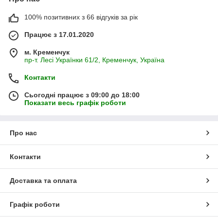
100% позитивних з 66 відгуків за рік
Працює з 17.01.2020
м. Кременчук
пр-т. Лесі Українки 61/2, Кременчук, Україна
Контакти
Сьогодні працює з 09:00 до 18:00
Показати весь графік роботи
Про нас
Контакти
Доставка та оплата
Графік роботи