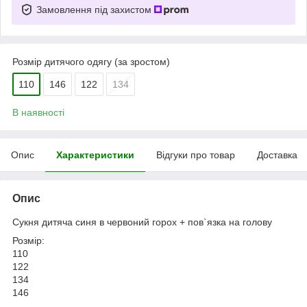
Замовлення під захистом
Розмір дитячого одягу (за зростом)
110
146
122
134
В наявності
Опис
Характеристики
Відгуки про товар
Доставка
Опис
Сукня дитяча синя в червоний горох + пов`язка на голову
Розмір:
110
122
134
146