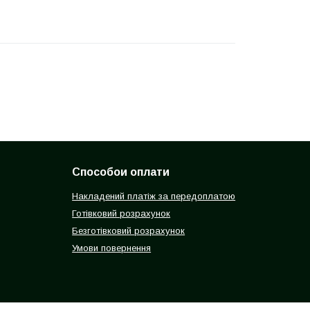
Способои оплати
Накладений платіж за передоплатою
Готівковий розрахунок
Безготівковий розрахунок
Умови повернення