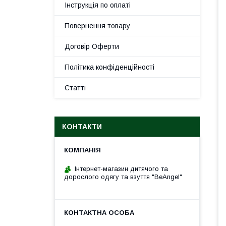
Інструкція по оплаті
Повернення товару
Договір Оферти
Політика конфіденційності
Статті
КОНТАКТИ
Інтернет-магазин дитячого та
дорослого одягу та взуття "BeAngel"