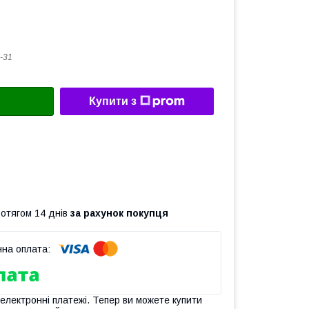
-31
Купити з
ротягом 14 днів
за рахунок покупця
 електронні платежі. Тепер ви можете купити