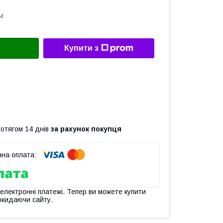
4
Купити з
ротягом 14 днів
за рахунок покупця
 електронні платежі. Тепер ви можете купити
окидаючи сайту.