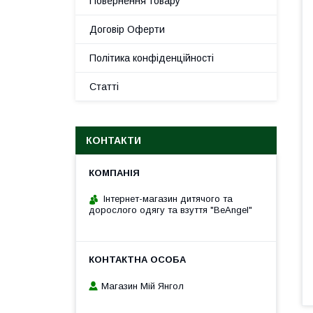
Повернення товару
Договір Оферти
Політика конфіденційності
Статті
КОНТАКТИ
Інтернет-магазин дитячого та
дорослого одягу та взуття "BeAngel"
Магазин Мій Янгол