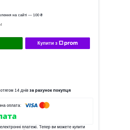
лення на сайті — 100 ₴
4
Купити з
ротягом 14 днів
за рахунок покупця
 електронні платежі. Тепер ви можете купити