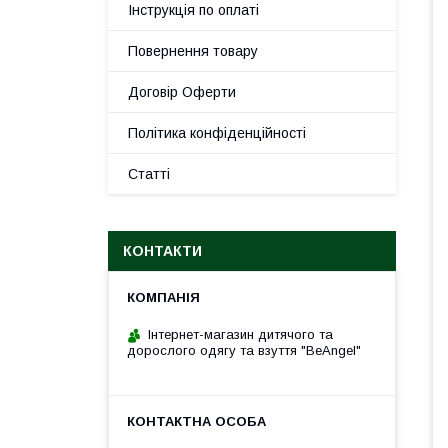
Інструкція по оплаті
Повернення товару
Договір Оферти
Політика конфіденційності
Статті
КОНТАКТИ
Інтернет-магазин дитячого та
дорослого одягу та взуття "BeAngel"