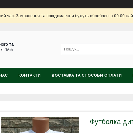
чий час. Замовлення та повідомлення будуть оброблені з 09:00 най
чого та
тя "Мій
НАС
КОНТАКТИ
ДОСТАВКА ТА СПОСОБИ ОПЛАТИ
Футболка дит