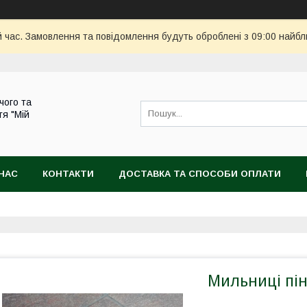
й час. Замовлення та повідомлення будуть оброблені з 09:00 найбл
чого та
тя "Мій
НАС
КОНТАКТИ
ДОСТАВКА ТА СПОСОБИ ОПЛАТИ
Мильниці пін