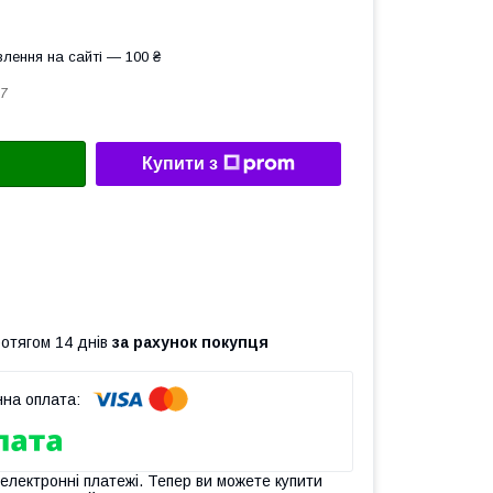
лення на сайті — 100 ₴
7
Купити з
ротягом 14 днів
за рахунок покупця
 електронні платежі. Тепер ви можете купити