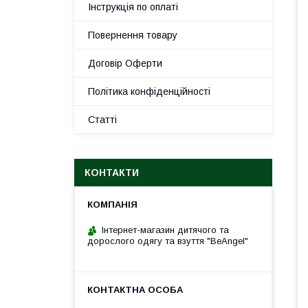
Інструкція по оплаті
Повернення товару
Договір Оферти
Політика конфіденційності
Статті
КОНТАКТИ
Інтернет-магазин дитячого та
дорослого одягу та взуття "BeAngel"