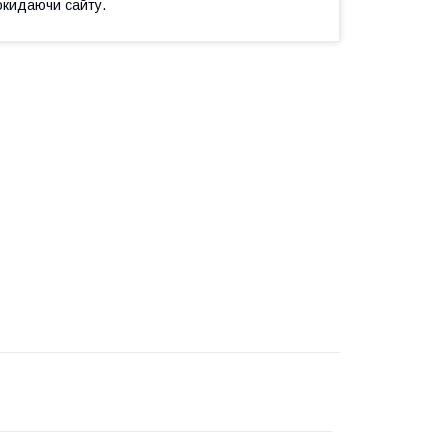
окидаючи сайту.