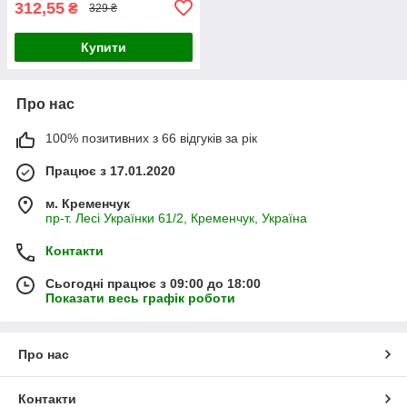
312,55
₴
329 ₴
Купити
Про нас
100% позитивних з 66 відгуків за рік
Працює з 17.01.2020
м. Кременчук
пр-т. Лесі Українки 61/2, Кременчук, Україна
Контакти
Сьогодні працює з 09:00 до 18:00
Показати весь графік роботи
Про нас
Контакти