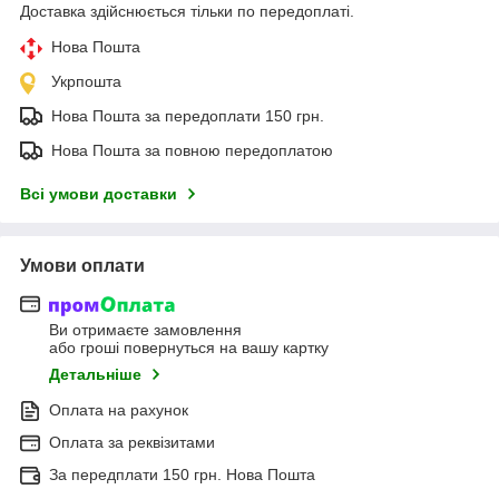
Доставка здійснюється тільки по передоплаті.
Нова Пошта
Укрпошта
Нова Пошта за передоплати 150 грн.
Нова Пошта за повною передоплатою
Всі умови доставки
Умови оплати
Ви отримаєте замовлення
або гроші повернуться на вашу картку
Детальніше
Оплата на рахунок
Оплата за реквізитами
За передплати 150 грн. Нова Пошта