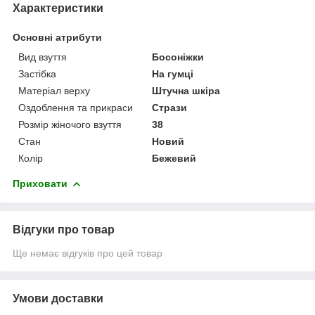
Характеристики
Основні атрибути
Вид взуття
Босоніжки
Застібка
На гумці
Матеріал верху
Штучна шкіра
Оздоблення та прикраси
Стрази
Розмір жіночого взуття
38
Стан
Новий
Колір
Бежевий
Приховати
Відгуки про товар
Ще немає відгуків про цей товар
Умови доставки