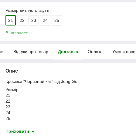
Розмір дитячого взуття
21
22
23
24
25
В наявності
ки
Відгуки про товар
Доставка
Оплата
Умови пове
Опис
Кросівки "Червоний кит" від Jong Golf
Розмір:
21
22
23
24
25
Приховати