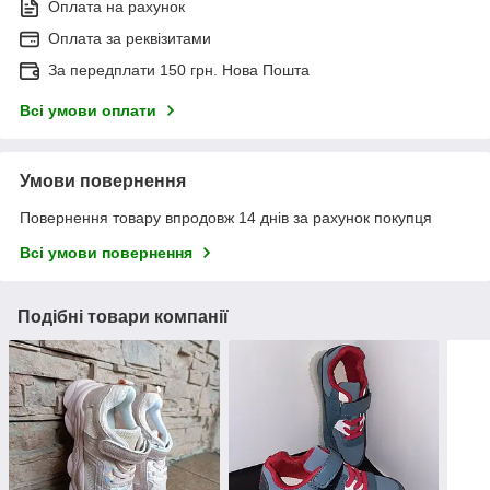
Оплата на рахунок
Оплата за реквізитами
За передплати 150 грн. Нова Пошта
Всі умови оплати
Умови повернення
Повернення товару впродовж 14 днів за рахунок покупця
Всі умови повернення
Подібні товари компанії