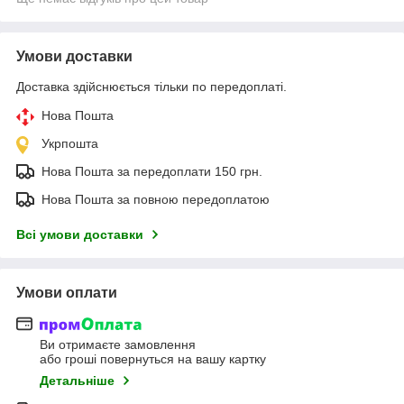
Умови доставки
Доставка здійснюється тільки по передоплаті.
Нова Пошта
Укрпошта
Нова Пошта за передоплати 150 грн.
Нова Пошта за повною передоплатою
Всі умови доставки
Умови оплати
Ви отримаєте замовлення
або гроші повернуться на вашу картку
Детальніше