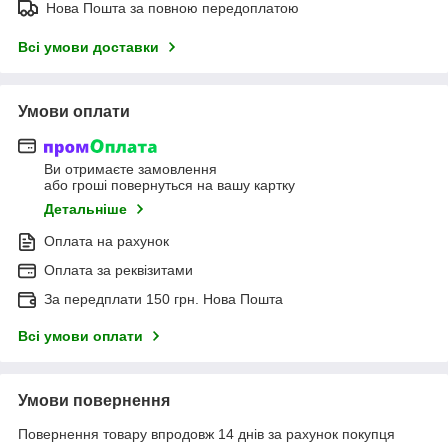
Нова Пошта за повною передоплатою
Всі умови доставки
Умови оплати
Ви отримаєте замовлення
або гроші повернуться на вашу картку
Детальніше
Оплата на рахунок
Оплата за реквізитами
За передплати 150 грн. Нова Пошта
Всі умови оплати
Умови повернення
Повернення товару впродовж 14 днів за рахунок покупця