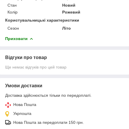
Стан
Новий
Колір
Рожевий
Користувальницькі характеристики
Сезон
Літо
Приховати
Відгуки про товар
Ще немає відгуків про цей товар
Умови доставки
Доставка здійснюється тільки по передоплаті.
Нова Пошта
Укрпошта
Нова Пошта за передоплати 150 грн.