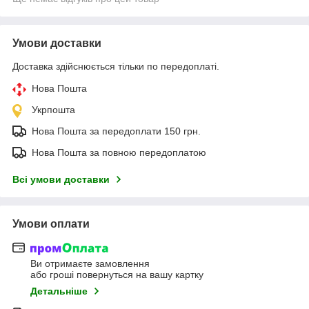
Умови доставки
Доставка здійснюється тільки по передоплаті.
Нова Пошта
Укрпошта
Нова Пошта за передоплати 150 грн.
Нова Пошта за повною передоплатою
Всі умови доставки
Умови оплати
Ви отримаєте замовлення
або гроші повернуться на вашу картку
Детальніше