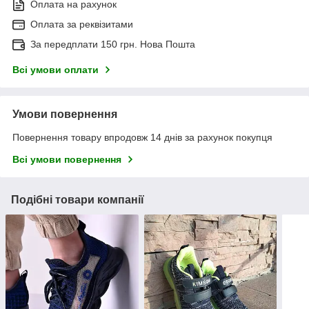
Оплата на рахунок
Оплата за реквізитами
За передплати 150 грн. Нова Пошта
Всі умови оплати
Умови повернення
Повернення товару впродовж 14 днів за рахунок покупця
Всі умови повернення
Подібні товари компанії