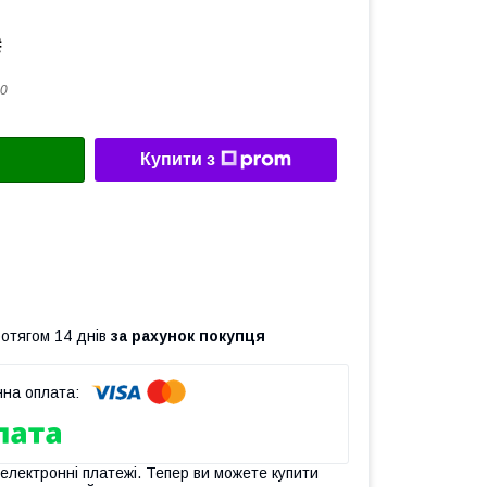
₴
0
Купити з
ротягом 14 днів
за рахунок покупця
 електронні платежі. Тепер ви можете купити