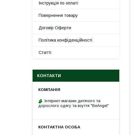
Інструкція по оплаті
Повернення товару
Договір Оферти
Політика конфіденційності
Статті
КОНТАКТИ
Інтернет-магазин дитячого та
дорослого одягу та взуття "BeAngel"