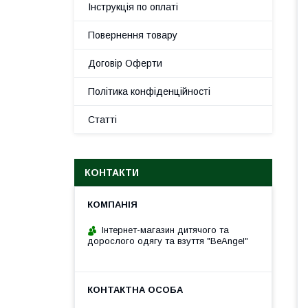
Інструкція по оплаті
Повернення товару
Договір Оферти
Політика конфіденційності
Статті
КОНТАКТИ
Інтернет-магазин дитячого та
дорослого одягу та взуття "BeAngel"