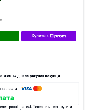
8
Купити з
ротягом 14 днів
за рахунок покупця
 електронні платежі. Тепер ви можете купити