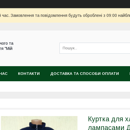
й час. Замовлення та повідомлення будуть оброблені з 09:00 найбл
чого та
тя "Мій
НАС
КОНТАКТИ
ДОСТАВКА ТА СПОСОБИ ОПЛАТИ
Куртка для 
лампасами 