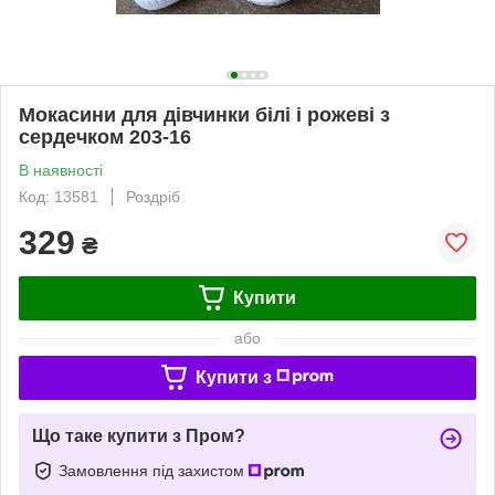
Мокасини для дівчинки білі і рожеві з
сердечком 203-16
В наявності
Код: 13581
Роздріб
329
₴
Купити
або
Купити з
Що таке купити з Пром?
Замовлення під захистом