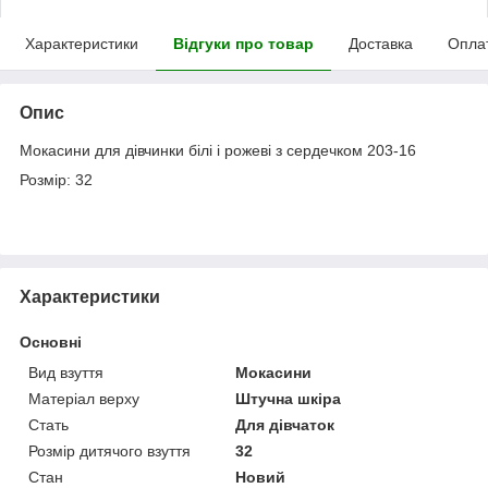
Характеристики
Відгуки про товар
Доставка
Опла
Опис
Мокасини для дівчинки білі і рожеві з сердечком 203-16
Розмір: 32
Характеристики
Основні
Вид взуття
Мокасини
Матеріал верху
Штучна шкіра
Стать
Для дівчаток
Розмір дитячого взуття
32
Стан
Новий