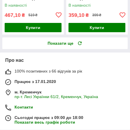
В наявності
В наявності
467,10
359,10
₴
₴
519 ₴
399 ₴
Купити
Купити
Показати ще
Про нас
100% позитивних з 66 відгуків за рік
Працює з 17.01.2020
м. Кременчук
пр-т. Лесі Українки 61/2, Кременчук, Україна
Контакти
Сьогодні працює з 09:00 до 18:00
Показати весь графік роботи