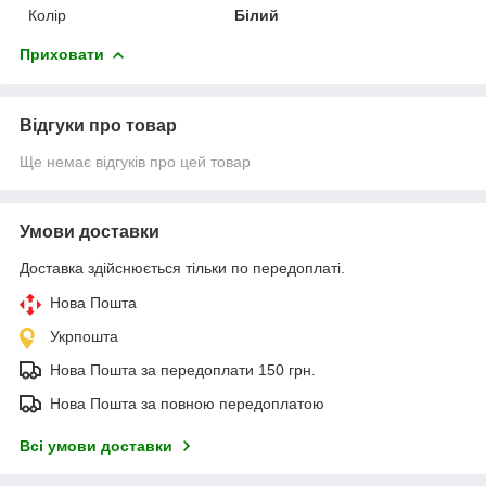
Колір
Білий
Приховати
Відгуки про товар
Ще немає відгуків про цей товар
Умови доставки
Доставка здійснюється тільки по передоплаті.
Нова Пошта
Укрпошта
Нова Пошта за передоплати 150 грн.
Нова Пошта за повною передоплатою
Всі умови доставки