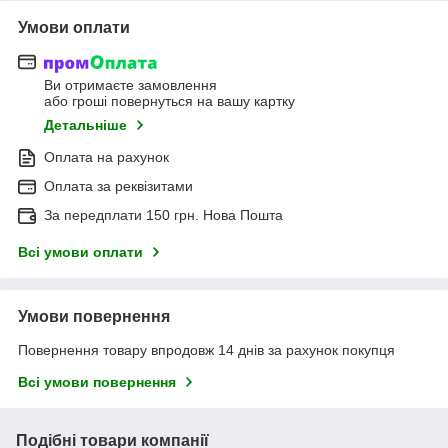
Умови оплати
Ви отримаєте замовлення
або гроші повернуться на вашу картку
Детальніше
Оплата на рахунок
Оплата за реквізитами
За передплати 150 грн. Нова Пошта
Всі умови оплати
Умови повернення
Повернення товару впродовж 14 днів за рахунок покупця
Всі умови повернення
Подібні товари компанії