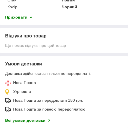
Колір
Чорний
Приховати
Відгуки про товар
Ще немає відгуків про цей товар
Умови доставки
Доставка здійснюється тільки по передоплаті.
Нова Пошта
Укрпошта
Нова Пошта за передоплати 150 грн.
Нова Пошта за повною передоплатою
Всі умови доставки