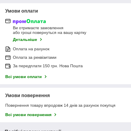
Умови оплати
Ви отримаєте замовлення
або гроші повернуться на вашу картку
Детальніше
Оплата на рахунок
Оплата за реквізитами
За передплати 150 грн. Нова Пошта
Всі умови оплати
Умови повернення
Повернення товару впродовж 14 днів за рахунок покупця
Всі умови повернення