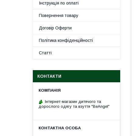
Інструкція по оплаті
Повернення товару
Договір Оферти
Політика конфіденційності
Статті
КОНТАКТИ
Інтернет-магазин дитячого та
дорослого одягу та взуття "BeAngel"