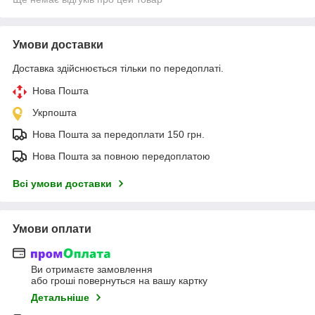
Умови доставки
Доставка здійснюється тільки по передоплаті.
Нова Пошта
Укрпошта
Нова Пошта за передоплати 150 грн.
Нова Пошта за повною передоплатою
Всі умови доставки
Умови оплати
Ви отримаєте замовлення
або гроші повернуться на вашу картку
Детальніше