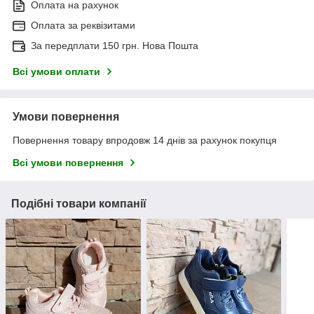
Оплата на рахунок
Оплата за реквізитами
За передплати 150 грн. Нова Пошта
Всі умови оплати
Умови повернення
Повернення товару впродовж 14 днів за рахунок покупця
Всі умови повернення
Подібні товари компанії