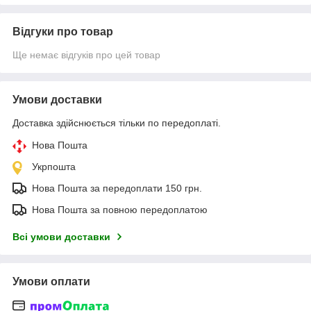
Відгуки про товар
Ще немає відгуків про цей товар
Умови доставки
Доставка здійснюється тільки по передоплаті.
Нова Пошта
Укрпошта
Нова Пошта за передоплати 150 грн.
Нова Пошта за повною передоплатою
Всі умови доставки
Умови оплати