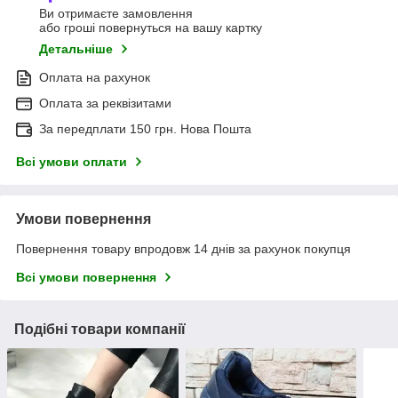
Ви отримаєте замовлення
або гроші повернуться на вашу картку
Детальніше
Оплата на рахунок
Оплата за реквізитами
За передплати 150 грн. Нова Пошта
Всі умови оплати
Умови повернення
Повернення товару впродовж 14 днів за рахунок покупця
Всі умови повернення
Подібні товари компанії