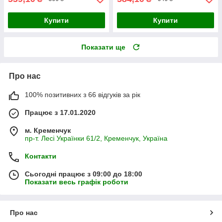
Купити
Купити
Показати ще
Про нас
100% позитивних з 66 відгуків за рік
Працює з 17.01.2020
м. Кременчук
пр-т. Лесі Українки 61/2, Кременчук, Україна
Контакти
Сьогодні працює з 09:00 до 18:00
Показати весь графік роботи
Про нас