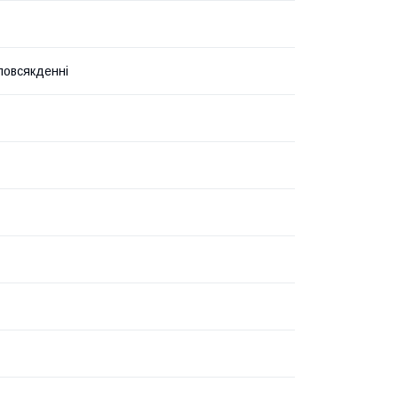
 повсякденні