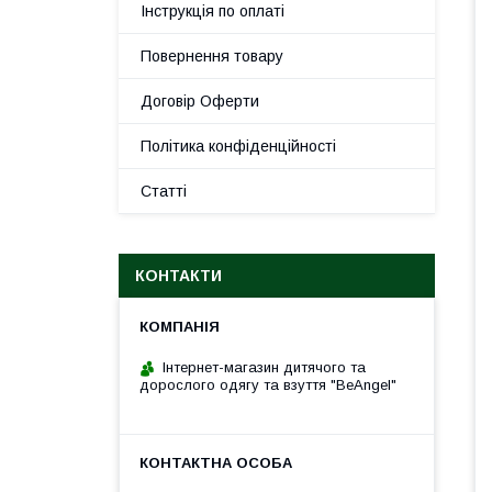
Інструкція по оплаті
Повернення товару
Договір Оферти
Політика конфіденційності
Статті
КОНТАКТИ
Інтернет-магазин дитячого та
дорослого одягу та взуття "BeAngel"