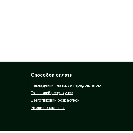
Способои оплати
Накладений платіж за передоплатою
Готівковий розрахунок
Безготівковий розрахунок
Умови повернення