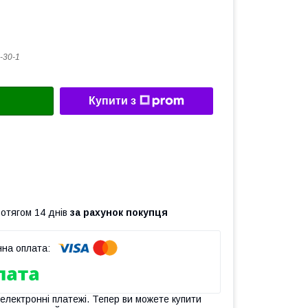
-30-1
Купити з
ротягом 14 днів
за рахунок покупця
 електронні платежі. Тепер ви можете купити