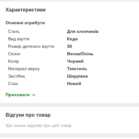
Характеристики
Основні атрибути
Стать
Для хлопчиків
Вид взуття
Кеди
Розмір дитячого взуття
30
Сезон
Весна/Осінь
Колір
Чорний
Матеріал верху
Текстиль
Застібка
Шнурівка
Стан
Новий
Приховати
Відгуки про товар
Ще немає відгуків про цей товар