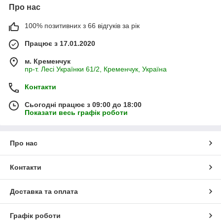
Про нас
100% позитивних з 66 відгуків за рік
Працює з 17.01.2020
м. Кременчук
пр-т. Лесі Українки 61/2, Кременчук, Україна
Контакти
Сьогодні працює з 09:00 до 18:00
Показати весь графік роботи
Про нас
Контакти
Доставка та оплата
Графік роботи