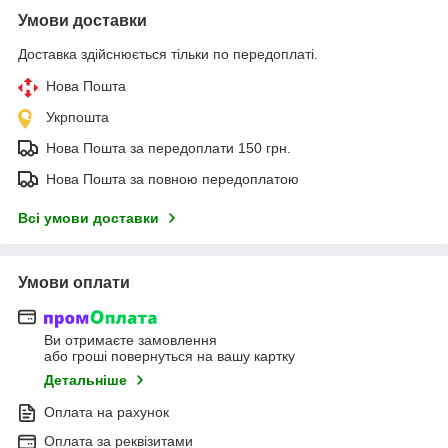
Умови доставки
Доставка здійснюється тільки по передоплаті.
Нова Пошта
Укрпошта
Нова Пошта за передоплати 150 грн.
Нова Пошта за повною передоплатою
Всі умови доставки
Умови оплати
Ви отримаєте замовлення
або гроші повернуться на вашу картку
Детальніше
Оплата на рахунок
Оплата за реквізитами