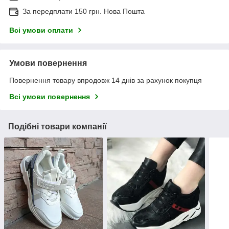
За передплати 150 грн. Нова Пошта
Всі умови оплати
Умови повернення
Повернення товару впродовж 14 днів за рахунок покупця
Всі умови повернення
Подібні товари компанії