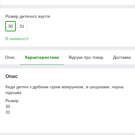
Розмір дитячого взуття
30
31
В наявності
Опис
Характеристики
Відгуки про товар
Доставка
Опис
Кеди дитячі з дрібним сірим візерунком, зі шнурками, чорна
підошва
Розмір:
30
31