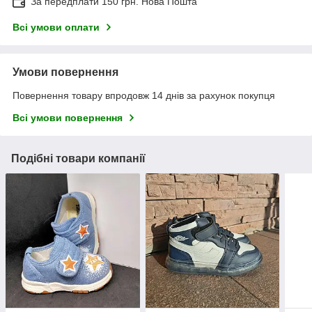
За передплати 150 грн. Нова Пошта
Всі умови оплати
Умови повернення
Повернення товару впродовж 14 днів за рахунок покупця
Всі умови повернення
Подібні товари компанії