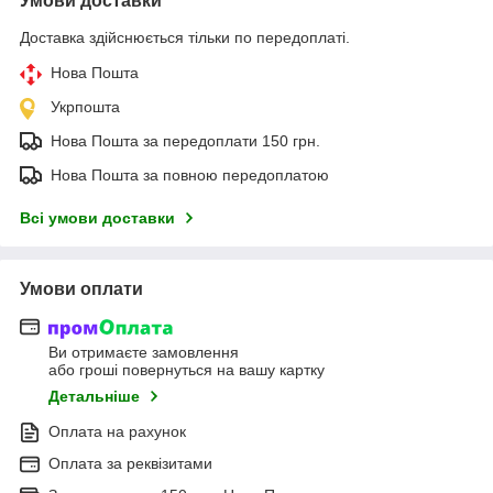
Умови доставки
Доставка здійснюється тільки по передоплаті.
Нова Пошта
Укрпошта
Нова Пошта за передоплати 150 грн.
Нова Пошта за повною передоплатою
Всі умови доставки
Умови оплати
Ви отримаєте замовлення
або гроші повернуться на вашу картку
Детальніше
Оплата на рахунок
Оплата за реквізитами