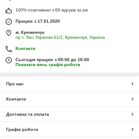
100% позитивних з 66 відгуків за рік
Працює з 17.01.2020
м. Кременчук
пр-т. Лесі Українки 61/2, Кременчук, Україна
Контакти
Сьогодні працює з 09:00 до 18:00
Показати весь графік роботи
Про нас
Контакти
Доставка та оплата
Графік роботи