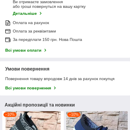
Ви отримаєте замовлення
або гроші повернуться на вашу картку
Детальніше
Оплата на рахунок
Оплата за реквізитами
За передплати 150 грн. Нова Пошта
Всі умови оплати
Умови повернення
Повернення товару впродовж 14 днів за рахунок покупця
Всі умови повернення
Акційні пропозиції та новинки
–10%
–10%