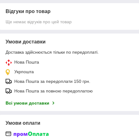
Відгуки про товар
Ще немає відгуків про цей товар
Умови доставки
Доставка здійснюється тільки по передоплаті.
Нова Пошта
Укрпошта
Нова Пошта за передоплати 150 грн.
Нова Пошта за повною передоплатою
Всі умови доставки
Умови оплати