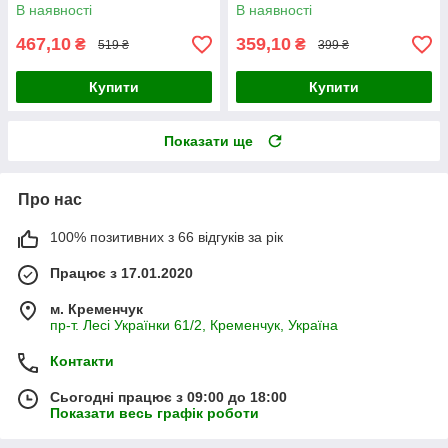
В наявності
В наявності
467,10
359,10
₴
₴
519 ₴
399 ₴
Купити
Купити
Показати ще
Про нас
100% позитивних з 66 відгуків за рік
Працює з 17.01.2020
м. Кременчук
пр-т. Лесі Українки 61/2, Кременчук, Україна
Контакти
Сьогодні працює з 09:00 до 18:00
Показати весь графік роботи