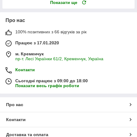
Показати ще
Про нас
100% позитивних з 66 відгуків за рік
Працює з 17.01.2020
м. Кременчук
пр-т. Лесі Українки 61/2, Кременчук, Україна
Контакти
Сьогодні працює з 09:00 до 18:00
Показати весь графік роботи
Про нас
Контакти
Доставка та оплата