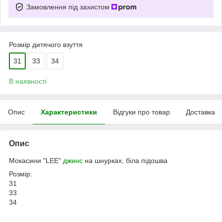
Замовлення під захистом
Розмір дитячого взуття
31
33
34
В наявності
Опис
Характеристики
Відгуки про товар
Доставка
Опис
Мокасини "LEE"
джинс
на шнурках, біла підошва
Розмір:
31
33
34