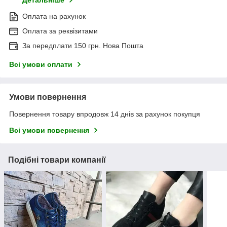
Детальніше
Оплата на рахунок
Оплата за реквізитами
За передплати 150 грн. Нова Пошта
Всі умови оплати
Умови повернення
Повернення товару впродовж 14 днів за рахунок покупця
Всі умови повернення
Подібні товари компанії