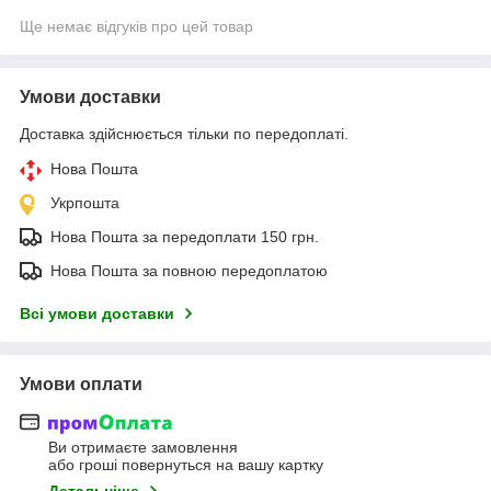
Ще немає відгуків про цей товар
Умови доставки
Доставка здійснюється тільки по передоплаті.
Нова Пошта
Укрпошта
Нова Пошта за передоплати 150 грн.
Нова Пошта за повною передоплатою
Всі умови доставки
Умови оплати
Ви отримаєте замовлення
або гроші повернуться на вашу картку