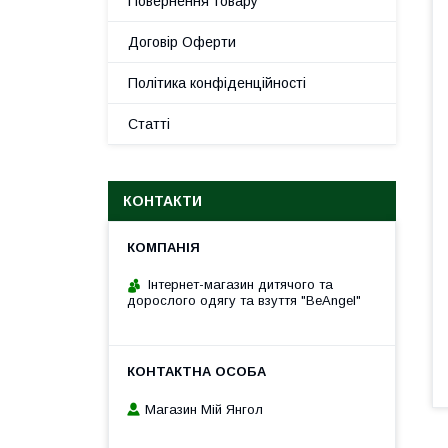
Повернення товару
Договір Оферти
Політика конфіденційності
Статті
КОНТАКТИ
Інтернет-магазин дитячого та
дорослого одягу та взуття "BeAngel"
Магазин Мій Янгол