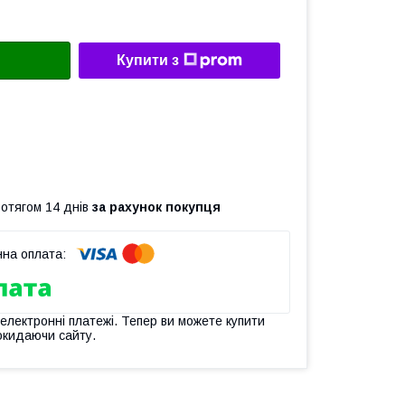
Купити з
ротягом 14 днів
за рахунок покупця
 електронні платежі. Тепер ви можете купити
окидаючи сайту.