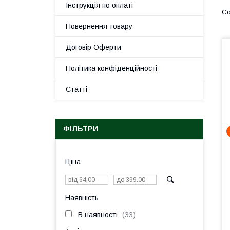
Інструкція по оплаті
Повернення товару
Договір Оферти
Політика конфіденційності
Статті
ФІЛЬТРИ
Ціна
Наявність
В наявності
33