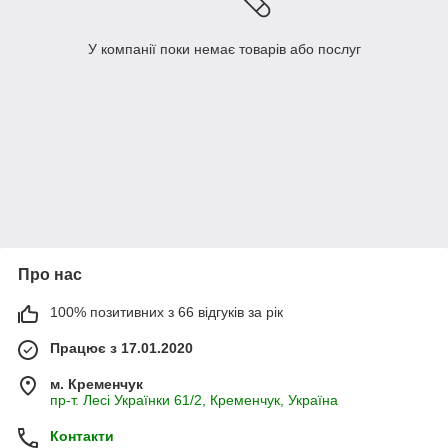
У компанії поки немає товарів або послуг
Про нас
100% позитивних з 66 відгуків за рік
Працює з 17.01.2020
м. Кременчук
пр-т. Лесі Українки 61/2, Кременчук, Україна
Контакти