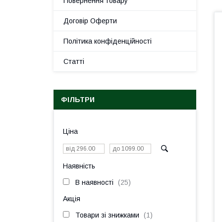
Повернення товару
Договір Оферти
Політика конфіденційності
Статті
ФІЛЬТРИ
Ціна
Наявність
В наявності
25
Акція
Товари зі знижками
1