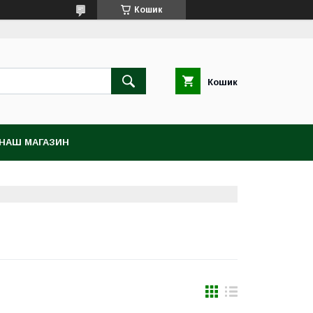
Кошик
Кошик
НАШ МАГАЗИН